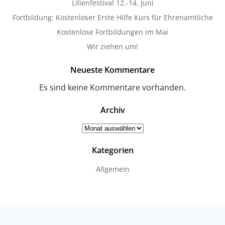
Lilienfestival 12.-14. Juni
Fortbildung: Kostenloser Erste Hilfe Kurs für Ehrenamtliche
Kostenlose Fortbildungen im Mai
Wir ziehen um!
Neueste Kommentare
Es sind keine Kommentare vorhanden.
Archiv
Archiv
Kategorien
Allgemein