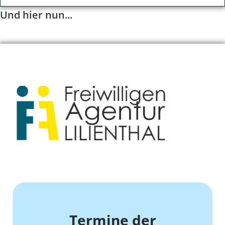
Und hier nun...
Termine der