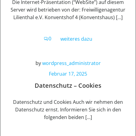
Die Internet-Präsentation (“WebSite”) auf diesem
Server wird betrieben von der: Freiwilligenagentur
Lilienthal e.V. Konventshof 4 (Konventshaus) […]
0
weiteres dazu
by
wordpress_administrator
Februar 17, 2025
Datenschutz – Cookies
Datenschutz und Cookies Auch wir nehmen den
Datenschutz ernst. Informieren Sie sich in den
folgenden beiden […]