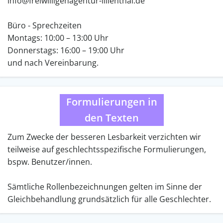
info@freiwilligenagentur-lilienthal.de
Büro - Sprechzeiten
Montags: 10:00 – 13:00 Uhr
Donnerstags: 16:00 – 19:00 Uhr
und nach Vereinbarung.
Formulierungen in
den Texten
Zum Zwecke der besseren Lesbarkeit verzichten wir
teilweise auf geschlechtsspezifische Formulierungen,
bspw. Benutzer/innen.
Sämtliche Rollenbezeichnungen gelten im Sinne der
Gleichbehandlung grundsätzlich für alle Geschlechter.