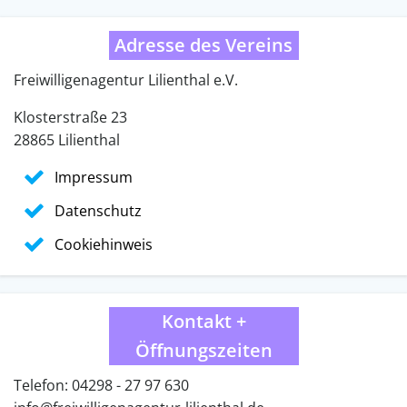
Adresse des Vereins
Freiwilligenagentur Lilienthal e.V.
Klosterstraße 23
28865 Lilienthal
Impressum
Datenschutz
Cookiehinweis
Kontakt +
Öffnungszeiten
Telefon: 04298 - 27 97 630