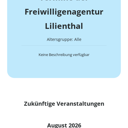
Freiwilligenagentur
Lilienthal
Altersgruppe: Alle
Keine Beschreibung verfügbar
Zukünftige Veranstaltungen
August 2026