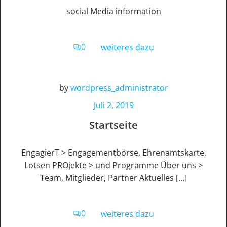
social Media information
0
weiteres dazu
by
wordpress_administrator
Juli 2, 2019
Startseite
EngagierT > Engagementbörse, Ehrenamtskarte,
Lotsen PROjekte > und Programme Über uns >
Team, Mitglieder, Partner Aktuelles […]
0
weiteres dazu