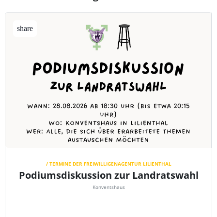
share
/ TERMINE DER FREIWILLIGENAGENTUR LILIENTHAL
Podiumsdiskussion zur Landratswahl
Konventshaus