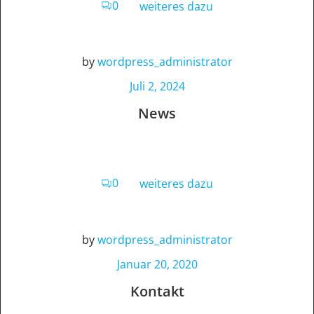
0
weiteres dazu
by
wordpress_administrator
Juli 2, 2024
News
0
weiteres dazu
by
wordpress_administrator
Januar 20, 2020
Kontakt