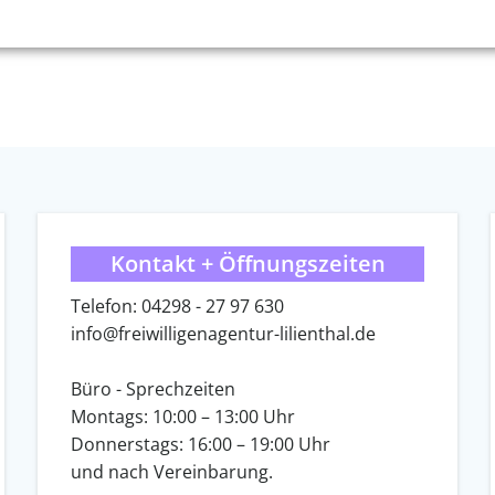
Kontakt + Öffnungszeiten
Telefon: 04298 - 27 97 630
info@freiwilligenagentur-lilienthal.de
Büro - Sprechzeiten
Montags: 10:00 – 13:00 Uhr
Donnerstags: 16:00 – 19:00 Uhr
und nach Vereinbarung.