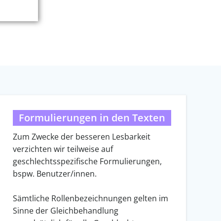
Formulierungen in den Texten
Zum Zwecke der besseren Lesbarkeit
verzichten wir teilweise auf
geschlechtsspezifische Formulierungen,
bspw. Benutzer/innen.
Sämtliche Rollenbezeichnungen gelten im
Sinne der Gleichbehandlung