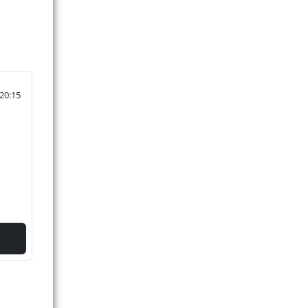
 20:15