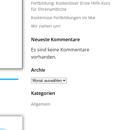
Fortbildung: Kostenloser Erste Hilfe Kurs
für Ehrenamtliche
Kostenlose Fortbildungen im Mai
Wir ziehen um!
Neueste Kommentare
Es sind keine Kommentare
vorhanden.
Archiv
Archiv
Kategorien
Allgemein