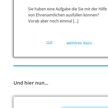
Sie haben eine Aufgabe die Sie mit der Hilfe
von Ehrenamtlichen ausfüllen können?
Vorab aber noch einmal […]
0
weiteres dazu
Und hier nun...