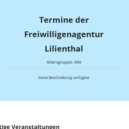
Termine der
Freiwilligenagentur
Lilienthal
Altersgruppe: Alle
Keine Beschreibung verfügbar
tige Veranstaltungen