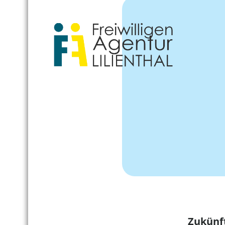
Zukünf