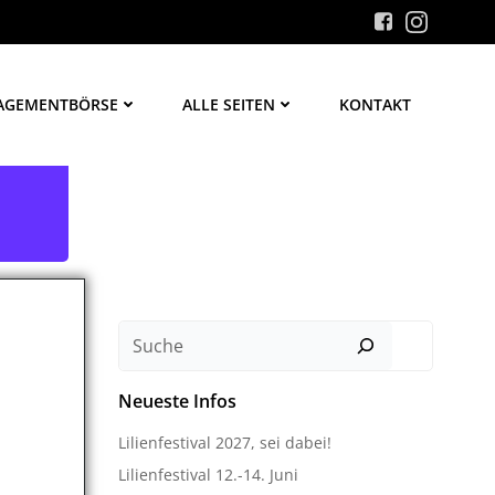
AGEMENTBÖRSE
ALLE SEITEN
KONTAKT
Suchen
Neueste Infos
Lilienfestival 2027, sei dabei!
Lilienfestival 12.-14. Juni