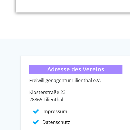
Adresse des Vereins
Freiwilligenagentur Lilienthal e.V.
Klosterstraße 23
28865 Lilienthal
Impressum
Datenschutz