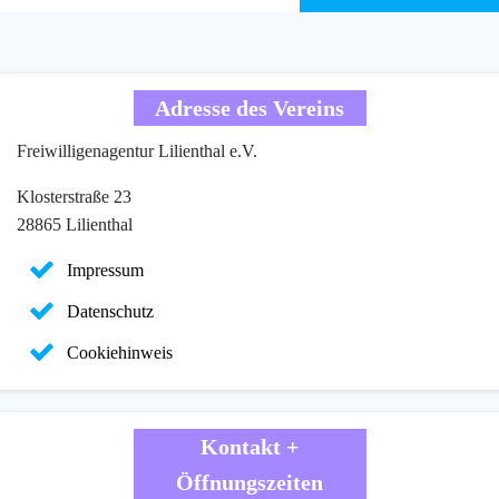
Adresse des Vereins
Freiwilligenagentur Lilienthal e.V.
Klosterstraße 23
28865 Lilienthal
Impressum
Datenschutz
Cookiehinweis
Kontakt +
Öffnungszeiten