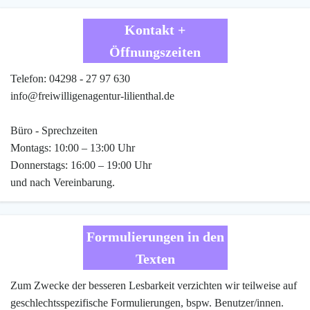
Kontakt +
Öffnungszeiten
Telefon: 04298 - 27 97 630
info@freiwilligenagentur-lilienthal.de
Büro - Sprechzeiten
Montags: 10:00 – 13:00 Uhr
Donnerstags: 16:00 – 19:00 Uhr
und nach Vereinbarung.
Formulierungen in den
Texten
Zum Zwecke der besseren Lesbarkeit verzichten wir teilweise auf
geschlechtsspezifische Formulierungen, bspw. Benutzer/innen.