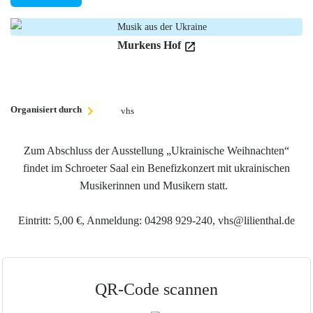
Murkens Hof
Organisiert durch
vhs
Zum Abschluss der Ausstellung „Ukrainische Weihnachten“
findet im Schroeter Saal ein Benefizkonzert mit ukrainischen
Musikerinnen und Musikern statt.
Eintritt
:
5,00 €
, Anmeldung: 04298 929-240, vhs@lilienthal.de
QR-Code scannen