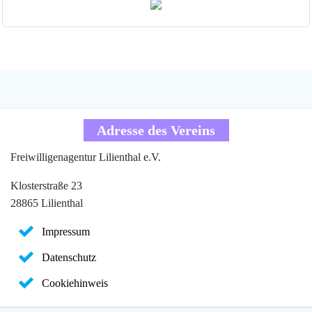
Adresse des Vereins
Freiwilligenagentur Lilienthal e.V.
Klosterstraße 23
28865 Lilienthal
Impressum
Datenschutz
Cookiehinweis