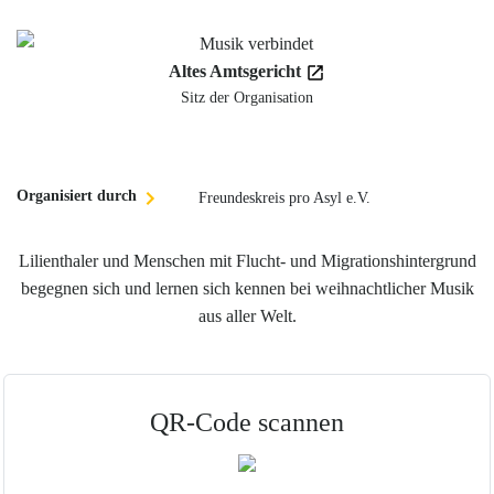
Altes Amtsgericht
Sitz der Organisation
Organisiert durch
Freundeskreis pro Asyl e.V.
Lilienthaler und Menschen mit Flucht- und Migrationshintergrund
begegnen sich und lernen sich kennen
bei weihnachtlicher Musik
aus aller Welt.
QR-Code scannen