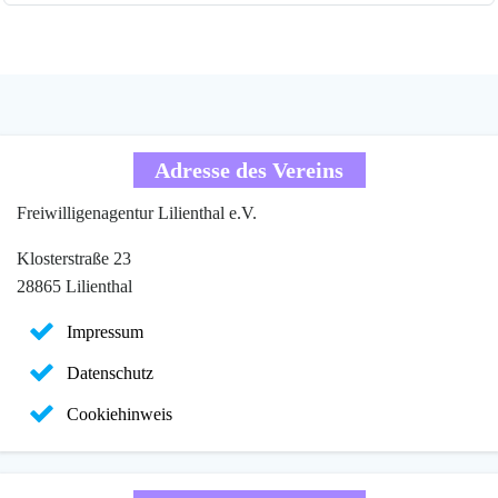
Adresse des Vereins
Freiwilligenagentur Lilienthal e.V.
Klosterstraße 23
28865 Lilienthal
Impressum
Datenschutz
Cookiehinweis