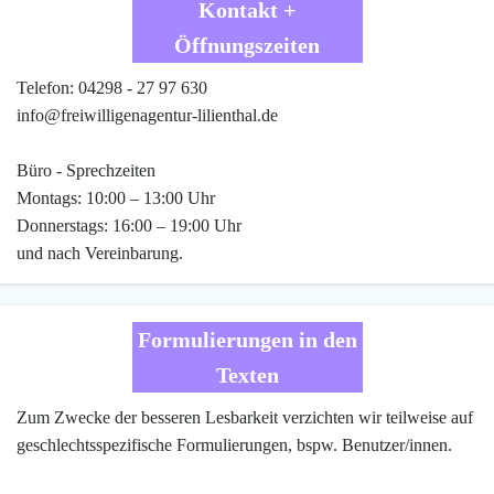
Kontakt +
Öffnungszeiten
Telefon: 04298 - 27 97 630
info@freiwilligenagentur-lilienthal.de
Büro - Sprechzeiten
Montags: 10:00 – 13:00 Uhr
Donnerstags: 16:00 – 19:00 Uhr
und nach Vereinbarung.
Formulierungen in den
Texten
Zum Zwecke der besseren Lesbarkeit verzichten wir teilweise auf
geschlechtsspezifische Formulierungen, bspw. Benutzer/innen.