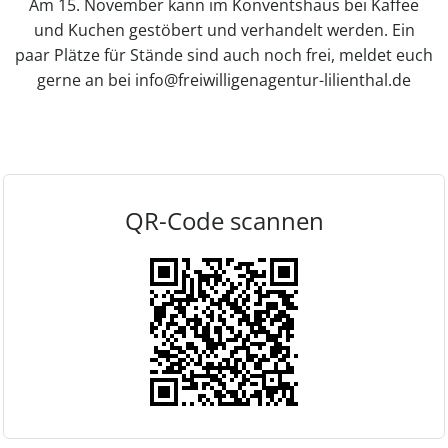
Am 15. November kann im Konventshaus bei Kaffee
und Kuchen gestöbert und verhandelt werden. Ein
paar Plätze für Stände sind auch noch frei, meldet euch
gerne an bei info@freiwilligenagentur-lilienthal.de
QR-Code scannen