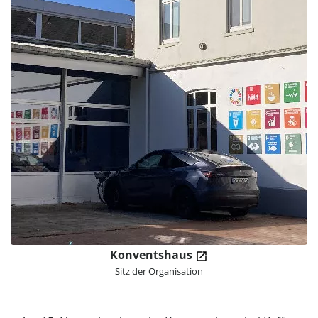
Konventshaus
Sitz der Organisation