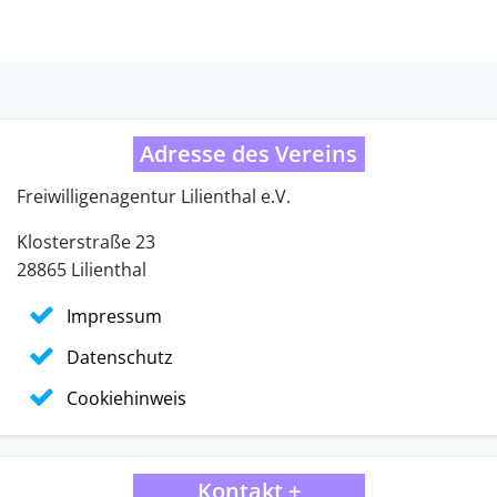
Adresse des Vereins
Freiwilligenagentur Lilienthal e.V.
Klosterstraße 23
28865 Lilienthal
Impressum
Datenschutz
Cookiehinweis
Kontakt +