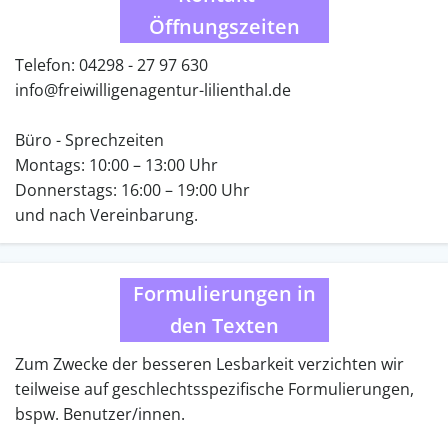
Öffnungszeiten
Telefon: 04298 - 27 97 630
info@freiwilligenagentur-lilienthal.de
Büro - Sprechzeiten
Montags: 10:00 – 13:00 Uhr
Donnerstags: 16:00 – 19:00 Uhr
und nach Vereinbarung.
Formulierungen in
den Texten
Zum Zwecke der besseren Lesbarkeit verzichten wir
teilweise auf geschlechtsspezifische Formulierungen,
bspw. Benutzer/innen.