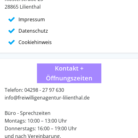
28865 Lilienthal
Impressum
Datenschutz
Cookiehinweis
Kontakt +
Öffnungszeiten
Telefon: 04298 - 27 97 630
info@freiwilligenagentur-lilienthal.de
Büro - Sprechzeiten
Montags: 10:00 – 13:00 Uhr
Donnerstags: 16:00 – 19:00 Uhr
und nach Vereinbarung.