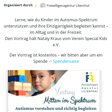
Organisiert durch
Freiwilligenagentur Lilienthal
Lerne, wie du Kinder im Autismus-Spektrum
unterstützen und ihre Einzigartigkeit begleiten kannst –
im Alltag und in der Freizeit.
Den Vortrag hält Nataly Kraus vom Verein Special Kids
e.V.
Der Vortrag ist kostenlos – wir bitten aber um ein
Spende
-> Spendenseite