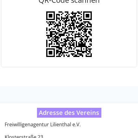
Adresse des Vereins
Freiwilligenagentur Lilienthal e.V.
Klosterstraße 23