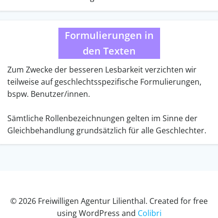
Formulierungen in
den Texten
Zum Zwecke der besseren Lesbarkeit verzichten wir
teilweise auf geschlechtsspezifische Formulierungen,
bspw. Benutzer/innen.
Sämtliche Rollenbezeichnungen gelten im Sinne der
Gleichbehandlung grundsätzlich für alle Geschlechter.
© 2026 Freiwilligen Agentur Lilienthal. Created for free
using WordPress and
Colibri