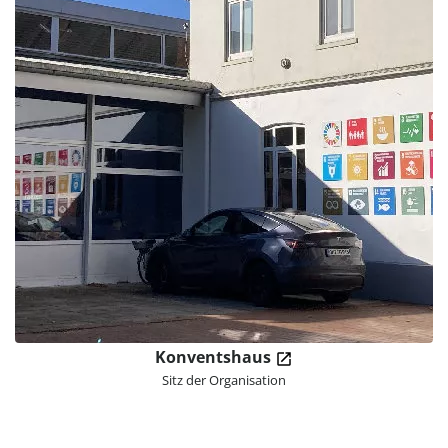
Konventshaus
Sitz der Organisation