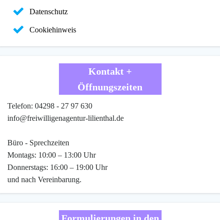
Datenschutz
Cookiehinweis
Kontakt +
Öffnungszeiten
Telefon: 04298 - 27 97 630
info@freiwilligenagentur-lilienthal.de
Büro - Sprechzeiten
Montags: 10:00 – 13:00 Uhr
Donnerstags: 16:00 – 19:00 Uhr
und nach Vereinbarung.
Formulierungen in den