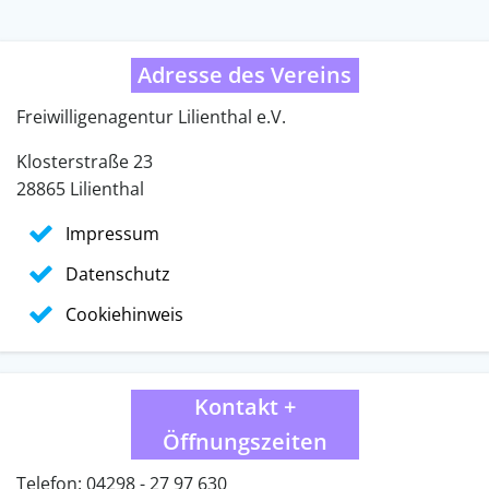
Adresse des Vereins
Freiwilligenagentur Lilienthal e.V.
Klosterstraße 23
28865 Lilienthal
Impressum
Datenschutz
Cookiehinweis
Kontakt +
Öffnungszeiten
Telefon: 04298 - 27 97 630