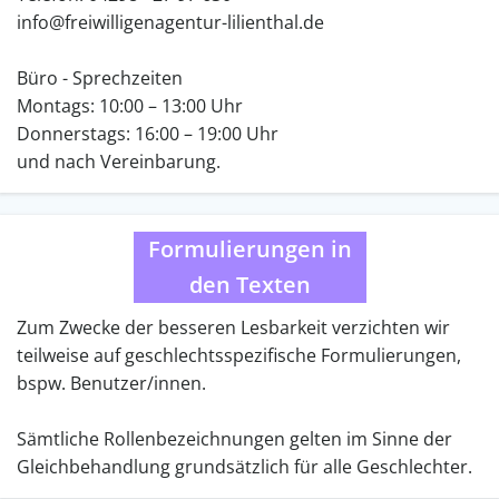
info@freiwilligenagentur-lilienthal.de
Büro - Sprechzeiten
Montags: 10:00 – 13:00 Uhr
Donnerstags: 16:00 – 19:00 Uhr
und nach Vereinbarung.
Formulierungen in
den Texten
Zum Zwecke der besseren Lesbarkeit verzichten wir
teilweise auf geschlechtsspezifische Formulierungen,
bspw. Benutzer/innen.
Sämtliche Rollenbezeichnungen gelten im Sinne der
Gleichbehandlung grundsätzlich für alle Geschlechter.