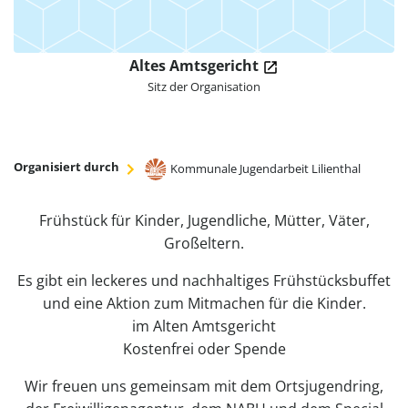
Altes Amtsgericht
Sitz der Organisation
Organisiert durch
Kommunale Jugendarbeit Lilienthal
Frühstück für Kinder, Jugendliche, Mütter, Väter,
Großeltern.
Es gibt ein leckeres und nachhaltiges Frühstücksbuffet
und eine Aktion zum Mitmachen für die Kinder.
im Alten Amtsgericht
Kostenfrei oder Spende
Wir freuen uns gemeinsam mit dem Ortsjugendring,